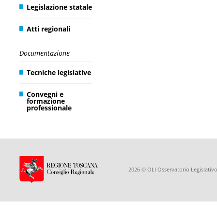
Legislazione statale
Atti regionali
Documentazione
Tecniche legislative
Convegni e
formazione
professionale
2026 © OLI Osservatorio Legislativo