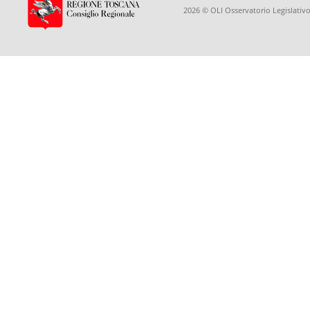
2026 © OLI Osservatorio Legislativo