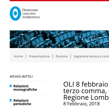
Home
Presentazione
Riunioni
Segreteria tecnica e cont
Attività dell’OLI
OLI 8 febbraio
Relazioni
terzo comma, d
monografiche
Regione Lomb
Relazioni
8 Febbraio, 2018
periodiche