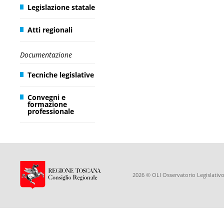
Legislazione statale
Atti regionali
Documentazione
Tecniche legislative
Convegni e
formazione
professionale
2026 © OLI Osservatorio Legislativo