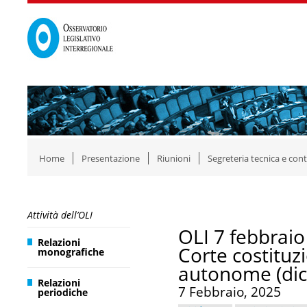
Home
Presentazione
Riunioni
Segreteria tecnica e cont
Attività dell’OLI
OLI 7 febbraio
Relazioni
Corte costituzi
monografiche
autonome (dic
Relazioni
7 Febbraio, 2025
periodiche