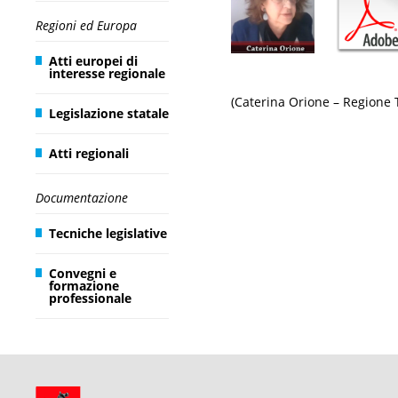
Regioni ed Europa
Atti europei di
interesse regionale
(Caterina Orione – Regione 
Legislazione statale
Atti regionali
Documentazione
Tecniche legislative
Convegni e
formazione
professionale