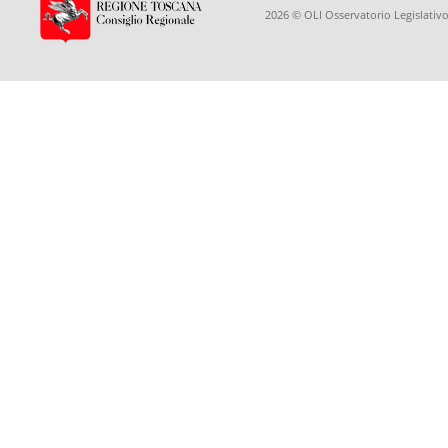
2026 © OLI Osservatorio Legislativo