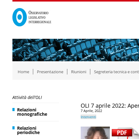
Home
Presentazione
Riunioni
Segreteria tecnica e cont
Attività dell’OLI
OLI 7 aprile 2022: Aper
Relazioni
7 Aprile, 2022
monografiche
Interventi
Relazioni
periodiche