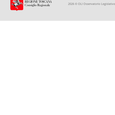
2026 © OLI Osservatorio Legislativo