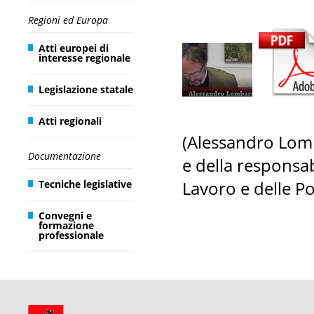
Regioni ed Europa
Atti europei di
interesse regionale
Legislazione statale
Atti regionali
(Alessandro Lomb
Documentazione
e della responsab
Lavoro e delle Pol
Tecniche legislative
Convegni e
formazione
professionale