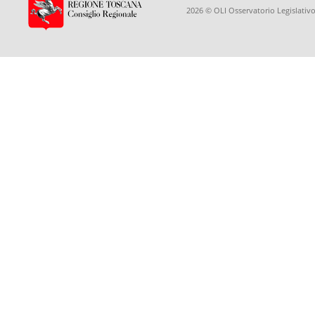
2026 © OLI Osservatorio Legislativo