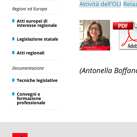
Attività dell'OLI
Rela
Regioni ed Europa
Atti europei di
interesse regionale
Legislazione statale
Atti regionali
Documentazione
(
Antonella Boffan
Tecniche legislative
Convegni e
formazione
professionale