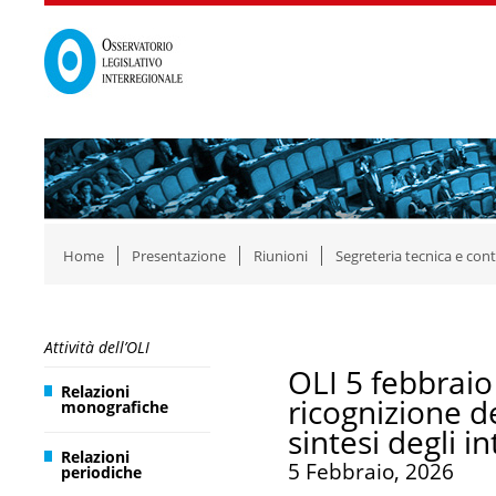
Home
Presentazione
Riunioni
Segreteria tecnica e cont
Attività dell’OLI
OLI 5 febbraio
Relazioni
ricognizione 
monografiche
sintesi degli i
Relazioni
5 Febbraio, 2026
periodiche