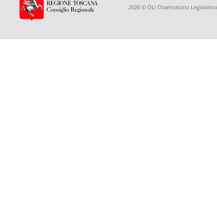
2026 © OLI Osservatorio Legislativo