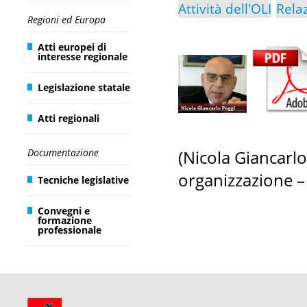
Attività dell'OLI
Rela
Regioni ed Europa
Atti europei di
interesse regionale
Legislazione statale
Atti regionali
Documentazione
(Nicola Giancarlo
organizzazione –
Tecniche legislative
Convegni e
formazione
professionale