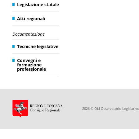
Legislazione statale
Atti regionali
Documentazione
Tecniche legislative
Convegni e
formazione
professionale
2026 © OLI Osservatorio Legislativo