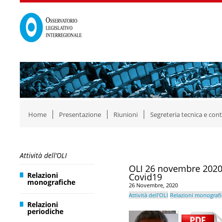
Home
Presentazione
Riunioni
Segreteria tecnica e cont
Attività dell’OLI
OLI 26 novembre 2020:
Relazioni
Covid19
monografiche
26 Novembre, 2020
Attività dell'OLI
Relazioni monograf
Relazioni
periodiche