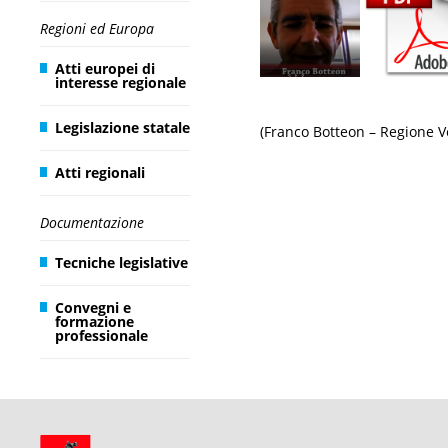
Regioni ed Europa
Atti europei di
interesse regionale
Legislazione statale
(Franco Botteon – Regione V
Atti regionali
Documentazione
Tecniche legislative
Convegni e
formazione
professionale