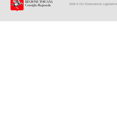
2026 © OLI Osservatorio Legislativo