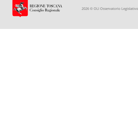
2026 © OLI Osservatorio Legislativo