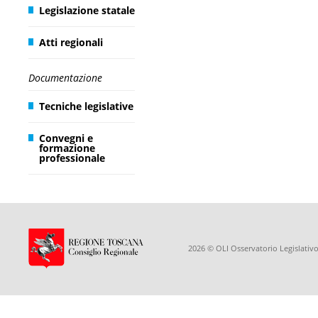
Legislazione statale
Atti regionali
Documentazione
Tecniche legislative
Convegni e
formazione
professionale
2026 © OLI Osservatorio Legislativo