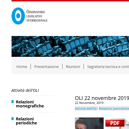
Home
Presentazione
Riunioni
Segreteria tecnica e cont
Attività dell’OLI
OLI 22 novembre 2019: 
Relazioni
22 Novembre, 2019
monografiche
Attività dell'OLI
Relazioni periodiche
Relazioni
periodiche