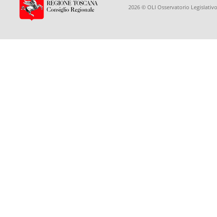
2026 © OLI Osservatorio Legislativo