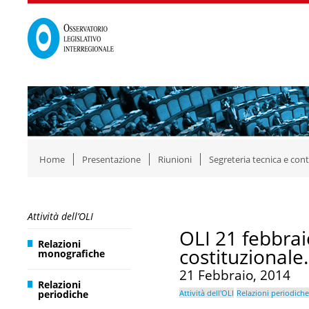
Home
Presentazione
Riunioni
Segreteria tecnica e cont
Attività dell’OLI
OLI 21 febbrai
Relazioni
costituzionale
monografiche
21 Febbraio, 2014
Relazioni
periodiche
Attività dell'OLI
Relazioni periodiche