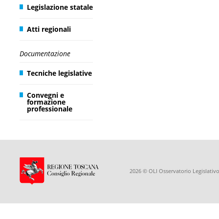
Legislazione statale
Atti regionali
Documentazione
Tecniche legislative
Convegni e
formazione
professionale
2026 © OLI Osservatorio Legislativo