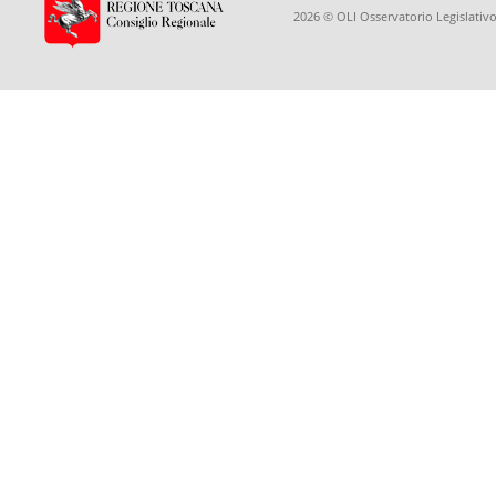
2026 © OLI Osservatorio Legislativo