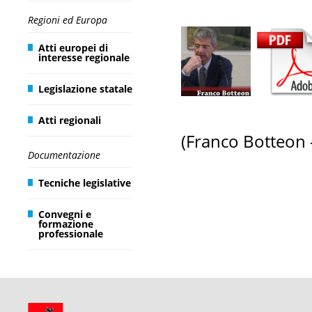
Regioni ed Europa
Atti europei di
interesse regionale
Legislazione statale
Atti regionali
(Franco Botteon 
Documentazione
Tecniche legislative
Convegni e
formazione
professionale