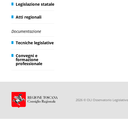
Legislazione statale
Atti regionali
Documentazione
Tecniche legislative
Convegni e
formazione
professionale
2026 © OLI Osservatorio Legislativo