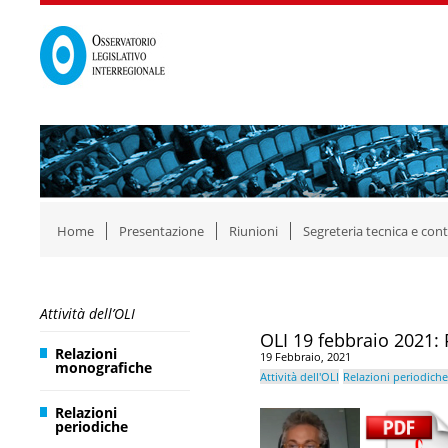
Home
Presentazione
Riunioni
Segreteria tecnica e cont
Attività dell’OLI
OLI 19 febbraio 2021: P
Relazioni
19 Febbraio, 2021
monografiche
Attività dell'OLI
Relazioni periodiche
Relazioni
periodiche