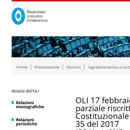
Home
Presentazione
Riunioni
Segreteria tecnica e cont
Attività dell’OLI
OLI 17 febbrai
Relazioni
parziale riscri
monografiche
Costituzionale
Relazioni
35 del 2017
periodiche