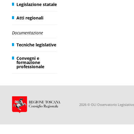
Legislazione statale
Atti regionali
Documentazione
Tecniche legislative
Convegni e
formazione
professionale
2026 © OLI Osservatorio Legislativo