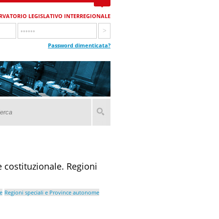
RVATORIO LEGISLATIVO INTERREGIONALE
Password dimenticata?
 costituzionale. Regioni
e
Regioni speciali e Province autonome