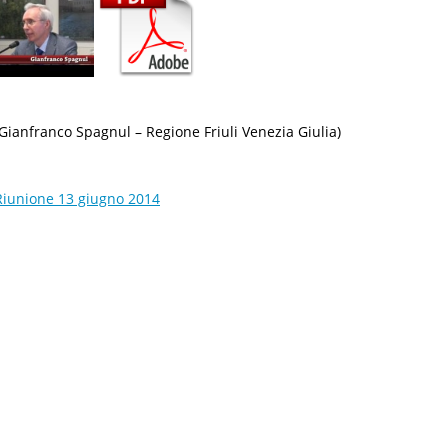
(Gianfranco Spagnul – Regione Friuli Venezia Giulia)
Riunione 13 giugno 2014