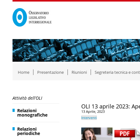
Home
Presentazione
Riunioni
Segreteria tecnica e cont
Attività dell’OLI
OLI 13 aprile 2023: Ape
Relazioni
13 Aprile, 2023
monografiche
Interventi
Relazioni
periodiche