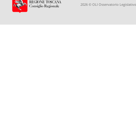
2026 © OLI Osservatorio Legislativo