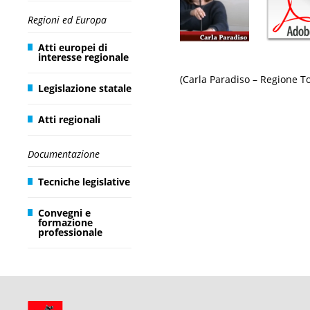
Regioni ed Europa
Atti europei di
interesse regionale
(Carla Paradiso – Regione T
Legislazione statale
Atti regionali
Documentazione
Tecniche legislative
Convegni e
formazione
professionale