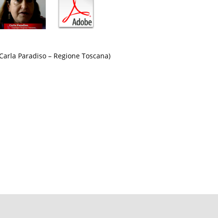
(Carla Paradiso – Regione Toscana)