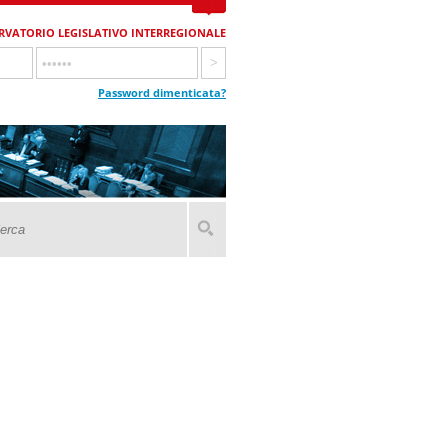
RVATORIO LEGISLATIVO INTERREGIONALE
Password dimenticata?