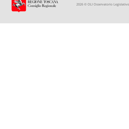
2026 © OLI Osservatorio Legislativo