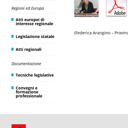
Regioni ed Europa
Atti europei di
interesse regionale
(Federica Arangino – Provin
Legislazione statale
Atti regionali
Documentazione
Tecniche legislative
Convegni e
formazione
professionale