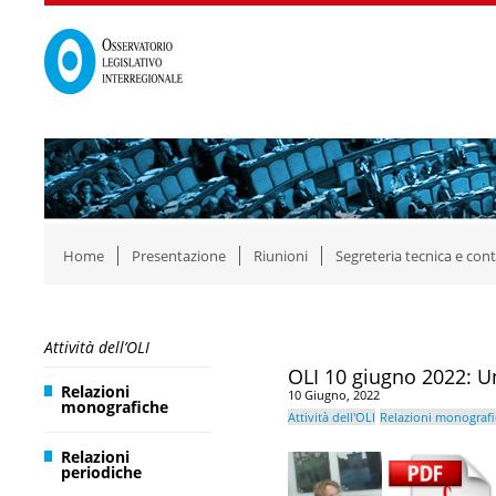
Home
Presentazione
Riunioni
Segreteria tecnica e cont
Attività dell’OLI
OLI 10 giugno 2022: U
Relazioni
10 Giugno, 2022
monografiche
Attività dell'OLI
Relazioni monograf
Relazioni
periodiche