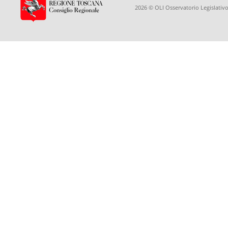
2026 © OLI Osservatorio Legislativo