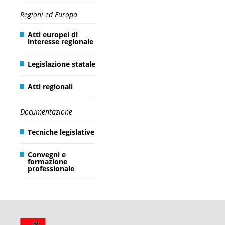
Regioni ed Europa
Atti europei di
interesse regionale
Legislazione statale
Atti regionali
Documentazione
Tecniche legislative
Convegni e
formazione
professionale