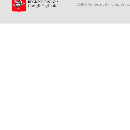
2026 © OLI Osservatorio Legislativo