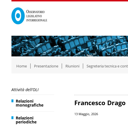
Home
Presentazione
Riunioni
Segreteria tecnica e cont
Attività dell’OLI
Relazioni
Francesco Drago
monografiche
13 Maggio, 2026
Relazioni
periodiche