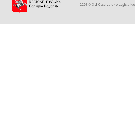
2026 © OLI Osservatorio Legislativo