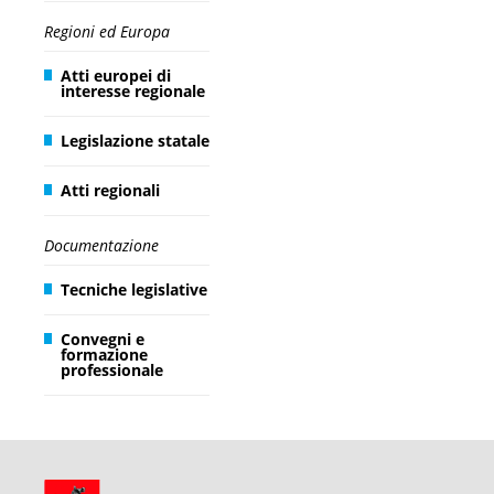
Regioni ed Europa
Atti europei di
interesse regionale
Legislazione statale
Atti regionali
Documentazione
Tecniche legislative
Convegni e
formazione
professionale