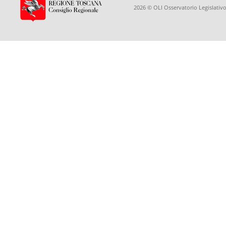
2026 © OLI Osservatorio Legislativo