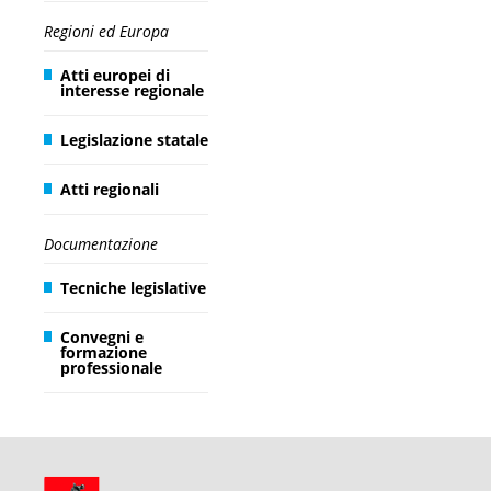
Regioni ed Europa
Atti europei di
interesse regionale
Legislazione statale
Atti regionali
Documentazione
Tecniche legislative
Convegni e
formazione
professionale