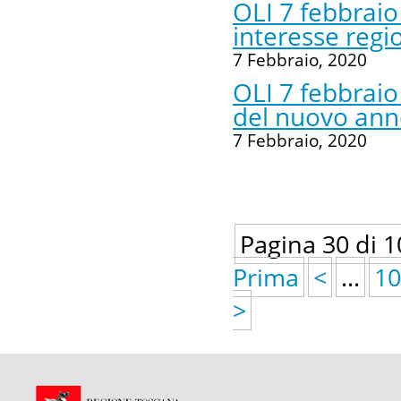
OLI 7 febbraio
interesse regi
7 Febbraio, 2020
OLI 7 febbraio
del nuovo ann
7 Febbraio, 2020
Pagina 30 di 1
Prima
<
...
10
>