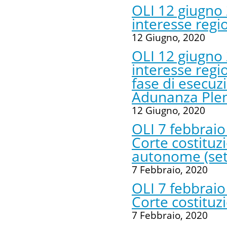
OLI 12 giugno 
interesse regi
12 Giugno, 2020
OLI 12 giugno 
interesse regio
fase di esecuz
Adunanza Plena
12 Giugno, 2020
OLI 7 febbraio
Corte costituzi
autonome (set
7 Febbraio, 2020
OLI 7 febbraio
Corte costituz
7 Febbraio, 2020