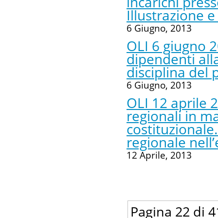
incarichi pres
Illustrazione 
6 Giugno, 2013
OLI 6 giugno 2
dipendenti all
disciplina del
6 Giugno, 2013
OLI 12 aprile 2
regionali in m
costituzionale
regionale nell
12 Aprile, 2013
Pagina 22 di 4