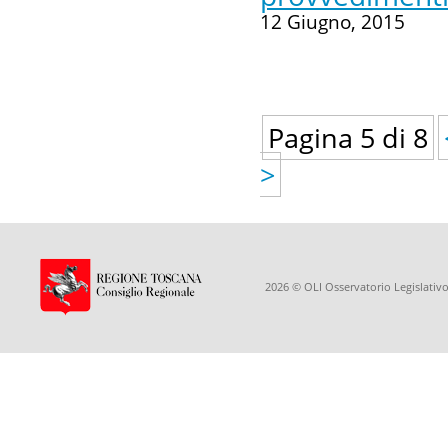
12 Giugno, 2015
Pagina 5 di 8
>
2026 © OLI Osservatorio Legislativo