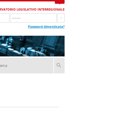
RVATORIO LEGISLATIVO INTERREGIONALE
Password dimenticata?