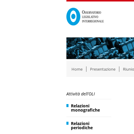
Home
Presentazione
Riunio
Attività dell’OLI
Relazioni
monografiche
Relazioni
periodiche