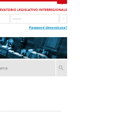
RVATORIO LEGISLATIVO INTERREGIONALE
Password dimenticata?