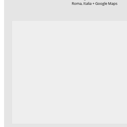
Roma
,
Italia
+ Google Maps