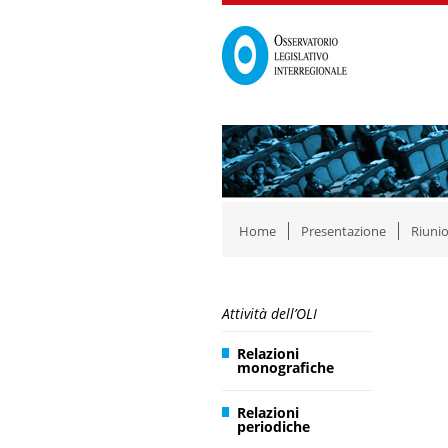
Home
Presentazione
Riunio
Attività dell’OLI
Relazioni
monografiche
Relazioni
periodiche