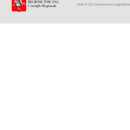
2026 © OLI Osservatorio Legislativo