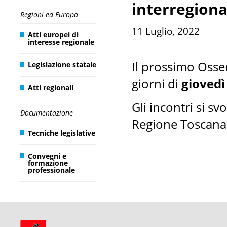
interregiona
Regioni ed Europa
11 Luglio, 2022
Atti europei di
interesse regionale
Il prossimo Osser
Legislazione statale
giorni di
giovedì
Atti regionali
Gli incontri si sv
Documentazione
Regione Toscana 
Tecniche legislative
Convegni e
formazione
professionale