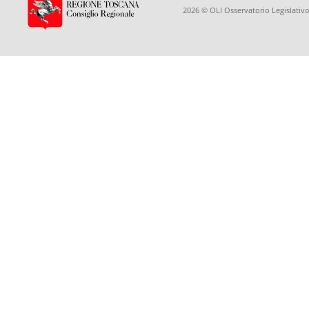
2026 © OLI Osservatorio Legislativo