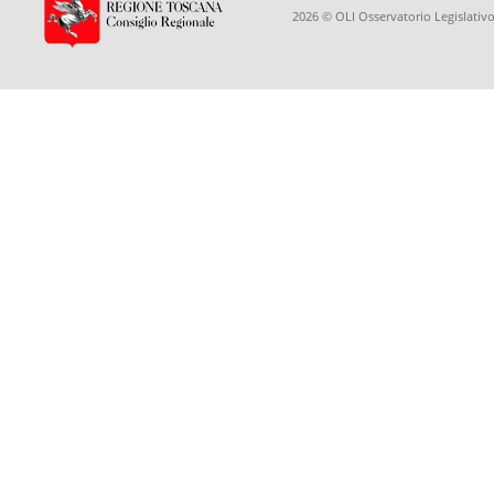
2026 © OLI Osservatorio Legislativo