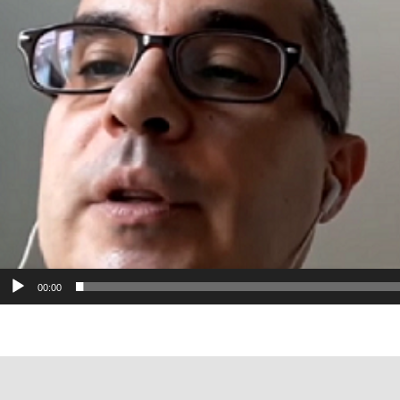
00:00