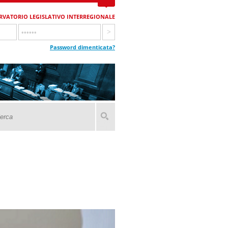
RVATORIO LEGISLATIVO INTERREGIONALE
Password dimenticata?